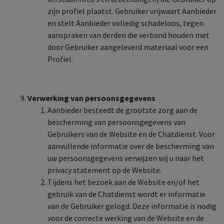
zijn profiel plaatst. Gebruiker vrijwaart Aanbieder
en stelt Aanbieder volledig schadeloos, tegen
aanspraken van derden die verband houden met
door Gebruiker aangeleverd materiaal voor een
Profiel.
Verwerking van persoonsgegevens
Aanbieder besteedt de grootste zorg aan de
bescherming van persoonsgegevens van
Gebruikers van de Website en de Chatdienst. Voor
aanvullende informatie over de bescherming van
uw persoonsgegevens verwijzen wij u naar het
privacy statement op de Website.
Tijdens het bezoek aan de Website en/of het
gebruik van de Chatdienst wordt er informatie
van de Gebruiker gelogd. Deze informatie is nodig
voor de correcte werking van de Website en de