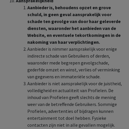
Aansprakelijkheid
Aanbieder is, behoudens opzet en grove
schuld, in geen geval aansprakelijk voor
schade ten gevolge van door haar geleverde
diensten, waaronder het aanbieden van de
Website, en eventuele tekortkomingen in de
nakoming van haar verplichtingen.
Aanbieder is nimmer aansprakelijk voor enige
indirecte schade van Gebruikers of derden,
waaronder mede begrepen gevolgschade,
gederfde omzet en winst, verlies of verminking
van gegevens en immateriële schade.
Aanbieder is niet aansprakelijk voor de juistheid,
volledigheid en actualiteit van Profielen. De
inhoud van Profielen geeft slechts de mening
weer van de betreffende Gebruikers. Sommige
Profielen, advertenties of bijdragen kunnen
entertainment tot doel hebben. Fysieke
contacten zijn niet in alle gevallen mogelijk.