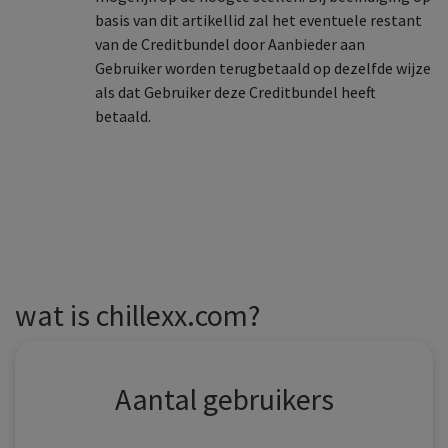
basis van dit artikellid zal het eventuele restant
van de Creditbundel door Aanbieder aan
Gebruiker worden terugbetaald op dezelfde wijze
als dat Gebruiker deze Creditbundel heeft
betaald.
wat is chillexx.com?
Aantal gebruikers