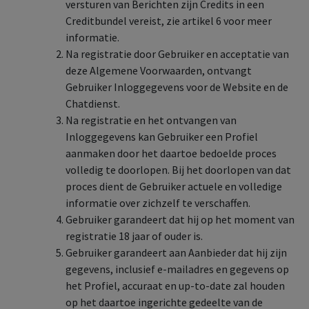
versturen van Berichten zijn Credits in een
Creditbundel vereist, zie artikel 6 voor meer
informatie.
Na registratie door Gebruiker en acceptatie van
deze Algemene Voorwaarden, ontvangt
Gebruiker Inloggegevens voor de Website en de
Chatdienst.
Na registratie en het ontvangen van
Inloggegevens kan Gebruiker een Profiel
aanmaken door het daartoe bedoelde proces
volledig te doorlopen. Bij het doorlopen van dat
proces dient de Gebruiker actuele en volledige
informatie over zichzelf te verschaffen.
Gebruiker garandeert dat hij op het moment van
registratie 18 jaar of ouder is.
Gebruiker garandeert aan Aanbieder dat hij zijn
gegevens, inclusief e-mailadres en gegevens op
het Profiel, accuraat en up-to-date zal houden
op het daartoe ingerichte gedeelte van de