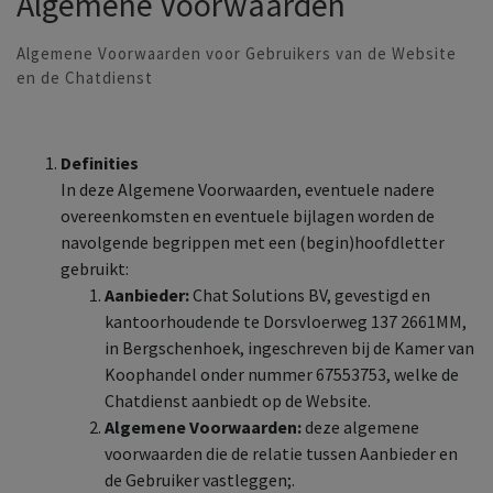
Algemene Voorwaarden
Algemene Voorwaarden voor Gebruikers van de Website
en de Chatdienst
Definities
In deze Algemene Voorwaarden, eventuele nadere
overeenkomsten en eventuele bijlagen worden de
navolgende begrippen met een (begin)hoofdletter
gebruikt:
Aanbieder:
Chat Solutions BV, gevestigd en
kantoorhoudende te Dorsvloerweg 137 2661MM,
in Bergschenhoek, ingeschreven bij de Kamer van
Koophandel onder nummer 67553753, welke de
Chatdienst aanbiedt op de Website.
Algemene Voorwaarden:
deze algemene
voorwaarden die de relatie tussen Aanbieder en
de Gebruiker vastleggen;.