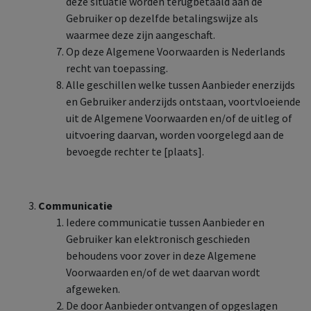
deze situatie worden terugbetaald aan de
Gebruiker op dezelfde betalingswijze als
waarmee deze zijn aangeschaft.
Op deze Algemene Voorwaarden is Nederlands
recht van toepassing.
Alle geschillen welke tussen Aanbieder enerzijds
en Gebruiker anderzijds ontstaan, voortvloeiende
uit de Algemene Voorwaarden en/of de uitleg of
uitvoering daarvan, worden voorgelegd aan de
bevoegde rechter te [plaats].
Communicatie
Iedere communicatie tussen Aanbieder en
Gebruiker kan elektronisch geschieden
behoudens voor zover in deze Algemene
Voorwaarden en/of de wet daarvan wordt
afgeweken.
De door Aanbieder ontvangen of opgeslagen