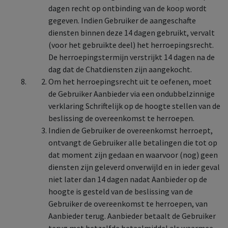
dagen recht op ontbinding van de koop wordt
gegeven. Indien Gebruiker de aangeschafte
diensten binnen deze 14 dagen gebruikt, vervalt
(voor het gebruikte deel) het herroepingsrecht.
De herroepingstermijn verstrijkt 14 dagen na de
dag dat de Chatdiensten zijn aangekocht.
Om het herroepingsrecht uit te oefenen, moet
de Gebruiker Aanbieder via een ondubbelzinnige
verklaring Schriftelijk op de hoogte stellen van de
beslissing de overeenkomst te herroepen.
Indien de Gebruiker de overeenkomst herroept,
ontvangt de Gebruiker alle betalingen die tot op
dat moment zijn gedaan en waarvoor (nog) geen
diensten zijn geleverd onverwijld en in ieder geval
niet later dan 14 dagen nadat Aanbieder op de
hoogte is gesteld van de beslissing van de
Gebruiker de overeenkomst te herroepen, van
Aanbieder terug. Aanbieder betaalt de Gebruiker