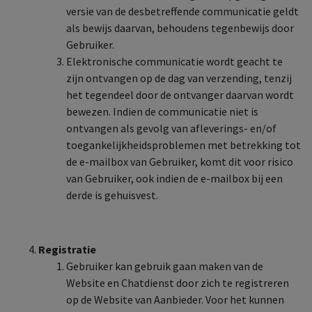
versie van de desbetreffende communicatie geldt
als bewijs daarvan, behoudens tegenbewijs door
Gebruiker.
Elektronische communicatie wordt geacht te
zijn ontvangen op de dag van verzending, tenzij
het tegendeel door de ontvanger daarvan wordt
bewezen. Indien de communicatie niet is
ontvangen als gevolg van afleverings- en/of
toegankelijkheidsproblemen met betrekking tot
de e-mailbox van Gebruiker, komt dit voor risico
van Gebruiker, ook indien de e-mailbox bij een
derde is gehuisvest.
Registratie
Gebruiker kan gebruik gaan maken van de
Website en Chatdienst door zich te registreren
op de Website van Aanbieder. Voor het kunnen