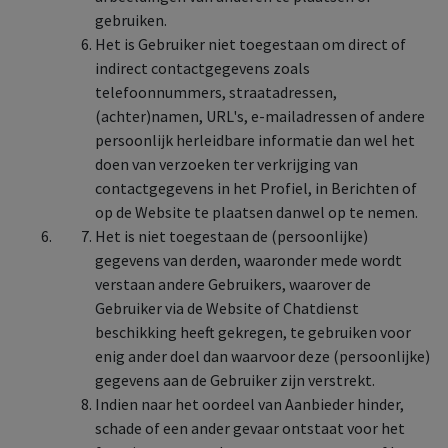
gebruiken.
Het is Gebruiker niet toegestaan om direct of
indirect contactgegevens zoals
telefoonnummers, straatadressen,
(achter)namen, URL's, e-mailadressen of andere
persoonlijk herleidbare informatie dan wel het
doen van verzoeken ter verkrijging van
contactgegevens in het Profiel, in Berichten of
op de Website te plaatsen danwel op te nemen.
Het is niet toegestaan de (persoonlijke)
gegevens van derden, waaronder mede wordt
verstaan andere Gebruikers, waarover de
Gebruiker via de Website of Chatdienst
beschikking heeft gekregen, te gebruiken voor
enig ander doel dan waarvoor deze (persoonlijke)
gegevens aan de Gebruiker zijn verstrekt.
Indien naar het oordeel van Aanbieder hinder,
schade of een ander gevaar ontstaat voor het