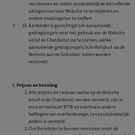
voorkomen en indien noodzakelijk de betreffende
uitingen van haar Website te verwijderen en
andere maatregelen te treffen.
Aanbieder is gerechtigd om aanvullende
gedragsregels voor het gebruik van de Website
en/of de Chatdienst op te stellen, welke
aanvullende gedragsregels Schriftelijk of via de
Website aan de Gebruiker zullen worden
verstrekt.
Prijzen en betaling
Alle prijzen en tarieven welke op de Website
en/of in de Chatdienst worden vermeld, zijn in
euro en inclusief BTW en eventuele andere
heffingen van overheidswege, tenzij uitdrukkelijk
anders is vermeld.
Om Berichten te kunnen versturen moet de