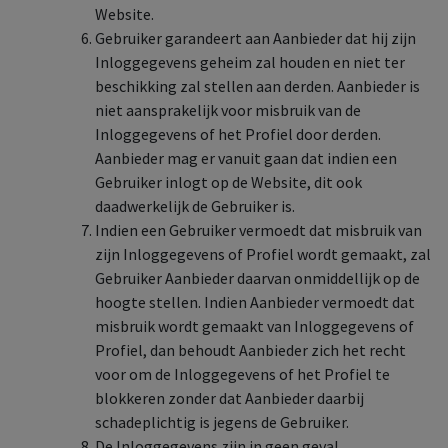
Website.
Gebruiker garandeert aan Aanbieder dat hij zijn
Inloggegevens geheim zal houden en niet ter
beschikking zal stellen aan derden. Aanbieder is
niet aansprakelijk voor misbruik van de
Inloggegevens of het Profiel door derden.
Aanbieder mag er vanuit gaan dat indien een
Gebruiker inlogt op de Website, dit ook
daadwerkelijk de Gebruiker is.
Indien een Gebruiker vermoedt dat misbruik van
zijn Inloggegevens of Profiel wordt gemaakt, zal
Gebruiker Aanbieder daarvan onmiddellijk op de
hoogte stellen. Indien Aanbieder vermoedt dat
misbruik wordt gemaakt van Inloggegevens of
Profiel, dan behoudt Aanbieder zich het recht
voor om de Inloggegevens of het Profiel te
blokkeren zonder dat Aanbieder daarbij
schadeplichtig is jegens de Gebruiker.
De Inloggegevens zijn in geen geval