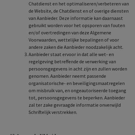
Chatdienst en het optimaliseren/verbeteren van
de Website, de Chatdienst en of overige diensten
van Aanbieder. Deze informatie kan daarnaast
gebruikt worden voor het opsporen van fouten
en/of overtredingen van deze Algemene
Voorwaarden, wettelijke bepalingen of voor
andere zaken die Aanbieder noodzakelijk acht.
Aanbieder staat ervoor in dat alle wet- en
regelgeving betreffende de verwerking van
persoonsgegevens in acht zijn en zullen worden
genomen. Aanbieder neemt passende
organisatorische- en beveiligingsmaatregelen
om misbruik van, en ongeautoriseerde toegang
tot, persoonsgegevens te beperken. Aanbieder
zal ter zake gevraagde informatie onverwijld
Schriftelijk verstrekken.