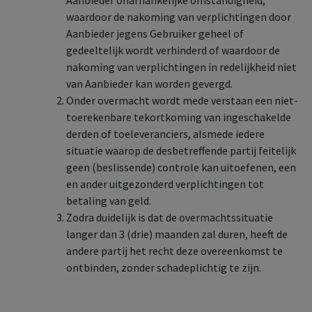
Aanbieder onafhankelijke omstandigheid,
waardoor de nakoming van verplichtingen door
Aanbieder jegens Gebruiker geheel of
gedeeltelijk wordt verhinderd of waardoor de
nakoming van verplichtingen in redelijkheid niet
van Aanbieder kan worden gevergd.
Onder overmacht wordt mede verstaan een niet-
toerekenbare tekortkoming van ingeschakelde
derden of toeleveranciers, alsmede iedere
situatie waarop de desbetreffende partij feitelijk
geen (beslissende) controle kan uitoefenen, een
en ander uitgezonderd verplichtingen tot
betaling van geld.
Zodra duidelijk is dat de overmachtssituatie
langer dan 3 (drie) maanden zal duren, heeft de
andere partij het recht deze overeenkomst te
ontbinden, zonder schadeplichtig te zijn.