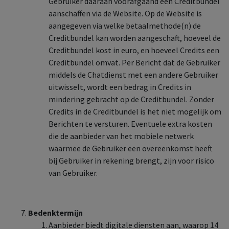
Gebruiker daaraan voorafgaand een Creditbundel
aanschaffen via de Website. Op de Website is
aangegeven via welke betaalmethode(n) de
Creditbundel kan worden aangeschaft, hoeveel de
Creditbundel kost in euro, en hoeveel Credits een
Creditbundel omvat. Per Bericht dat de Gebruiker
middels de Chatdienst met een andere Gebruiker
uitwisselt, wordt een bedrag in Credits in
mindering gebracht op de Creditbundel. Zonder
Credits in de Creditbundel is het niet mogelijk om
Berichten te versturen. Eventuele extra kosten
die de aanbieder van het mobiele netwerk
waarmee de Gebruiker een overeenkomst heeft
bij Gebruiker in rekening brengt, zijn voor risico
van Gebruiker.
Bedenktermijn
Aanbieder biedt digitale diensten aan, waarop 14