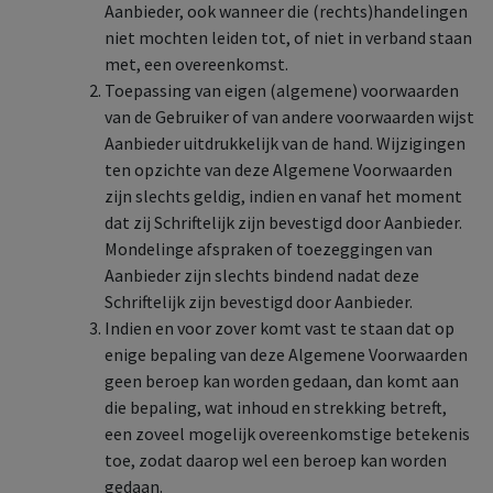
Aanbieder, ook wanneer die (rechts)handelingen
niet mochten leiden tot, of niet in verband staan
met, een overeenkomst.
Toepassing van eigen (algemene) voorwaarden
van de Gebruiker of van andere voorwaarden wijst
Aanbieder uitdrukkelijk van de hand. Wijzigingen
ten opzichte van deze Algemene Voorwaarden
zijn slechts geldig, indien en vanaf het moment
dat zij Schriftelijk zijn bevestigd door Aanbieder.
Mondelinge afspraken of toezeggingen van
Aanbieder zijn slechts bindend nadat deze
Schriftelijk zijn bevestigd door Aanbieder.
Indien en voor zover komt vast te staan dat op
enige bepaling van deze Algemene Voorwaarden
geen beroep kan worden gedaan, dan komt aan
die bepaling, wat inhoud en strekking betreft,
een zoveel mogelijk overeenkomstige betekenis
toe, zodat daarop wel een beroep kan worden
gedaan.