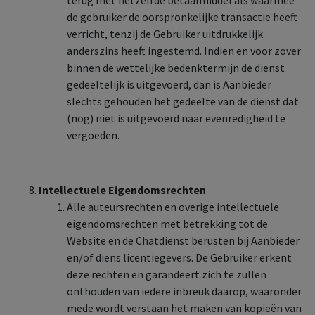
terug met hetzelfde betaalmiddel als waarmee
de gebruiker de oorspronkelijke transactie heeft
verricht, tenzij de Gebruiker uitdrukkelijk
anderszins heeft ingestemd. Indien en voor zover
binnen de wettelijke bedenktermijn de dienst
gedeeltelijk is uitgevoerd, dan is Aanbieder
slechts gehouden het gedeelte van de dienst dat
(nog) niet is uitgevoerd naar evenredigheid te
vergoeden.
Intellectuele Eigendomsrechten
Alle auteursrechten en overige intellectuele
eigendomsrechten met betrekking tot de
Website en de Chatdienst berusten bij Aanbieder
en/of diens licentiegevers. De Gebruiker erkent
deze rechten en garandeert zich te zullen
onthouden van iedere inbreuk daarop, waaronder
mede wordt verstaan het maken van kopieën van