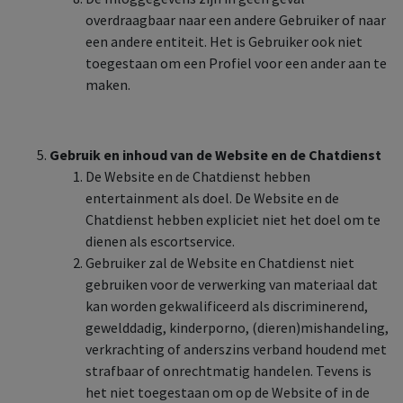
overdraagbaar naar een andere Gebruiker of naar
een andere entiteit. Het is Gebruiker ook niet
toegestaan om een Profiel voor een ander aan te
maken.
Gebruik en inhoud van de Website en de Chatdienst
De Website en de Chatdienst hebben
entertainment als doel. De Website en de
Chatdienst hebben expliciet niet het doel om te
dienen als escortservice.
Gebruiker zal de Website en Chatdienst niet
gebruiken voor de verwerking van materiaal dat
kan worden gekwalificeerd als discriminerend,
gewelddadig, kinderporno, (dieren)mishandeling,
verkrachting of anderszins verband houdend met
strafbaar of onrechtmatig handelen. Tevens is
het niet toegestaan om op de Website of in de