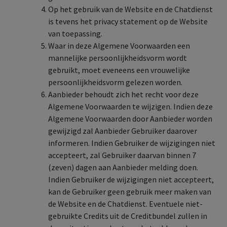
Op het gebruik van de Website en de Chatdienst
is tevens het privacy statement op de Website
van toepassing.
Waar in deze Algemene Voorwaarden een
mannelijke persoonlijkheidsvorm wordt
gebruikt, moet eveneens een vrouwelijke
persoonlijkheidsvorm gelezen worden.
Aanbieder behoudt zich het recht voor deze
Algemene Voorwaarden te wijzigen. Indien deze
Algemene Voorwaarden door Aanbieder worden
gewijzigd zal Aanbieder Gebruiker daarover
informeren. Indien Gebruiker de wijzigingen niet
accepteert, zal Gebruiker daarvan binnen 7
(zeven) dagen aan Aanbieder melding doen.
Indien Gebruiker de wijzigingen niet accepteert,
kan de Gebruiker geen gebruik meer maken van
de Website en de Chatdienst. Eventuele niet-
gebruikte Credits uit de Creditbundel zullen in