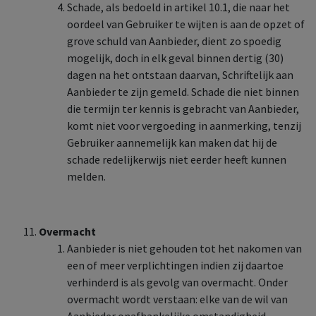
Schade, als bedoeld in artikel 10.1, die naar het
oordeel van Gebruiker te wijten is aan de opzet of
grove schuld van Aanbieder, dient zo spoedig
mogelijk, doch in elk geval binnen dertig (30)
dagen na het ontstaan daarvan, Schriftelijk aan
Aanbieder te zijn gemeld. Schade die niet binnen
die termijn ter kennis is gebracht van Aanbieder,
komt niet voor vergoeding in aanmerking, tenzij
Gebruiker aannemelijk kan maken dat hij de
schade redelijkerwijs niet eerder heeft kunnen
melden.
Overmacht
Aanbieder is niet gehouden tot het nakomen van
een of meer verplichtingen indien zij daartoe
verhinderd is als gevolg van overmacht. Onder
overmacht wordt verstaan: elke van de wil van