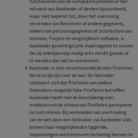
functioneren van de computersystemen of het
netwerk van Aanbieder of derden bijvoorbeeld,
maar niet beperkt tot, door het overmatig
verzenden van Berichten of andere gegevens,
lekken van persoonsgegevens of activiteiten van
virussen, Trojans en vergelijkbare software, is
Aanbieder gerechtigd alle maatregelen te nemen
die zij redelijkerwijs nodig acht om dit gevaar af
te wenden dan wel te voorkomen.
Aanbieder is niet verantwoordelijk voor Profielen
die in strijd zijn met de wet. De Gebruiker
realiseert zich dat Profielen van andere
Gebruikers mogelijk fake-Profielen betreffen.
Aanbieder heeft niet de beschikking over
middelen om de inhoud van Profielen permanent
te controleren. Bij vermoeden van overtreding
van de wet door een Gebruiker zal Aanbieder alle,
binnen haar mogelijkheden liggende,
inspanningen verrichten om herhaling hiervan te