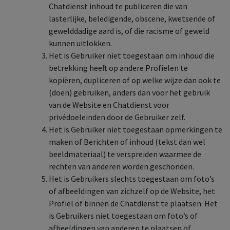
Chatdienst inhoud te publiceren die van
lasterlijke, beledigende, obscene, kwetsende of
gewelddadige aard is, of die racisme of geweld
kunnen uitlokken.
Het is Gebruiker niet toegestaan om inhoud die
betrekking heeft op andere Profielen te
kopiëren, dupliceren of op welke wijze dan ook te
(doen) gebruiken, anders dan voor het gebruik
van de Website en Chatdienst voor
privédoeleinden door de Gebruiker zelf.
Het is Gebruiker niet toegestaan opmerkingen te
maken of Berichten of inhoud (tekst dan wel
beeldmateriaal) te verspreiden waarmee de
rechten van anderen worden geschonden.
Het is Gebruikers slechts toegestaan om foto’s
of afbeeldingen van zichzelf op de Website, het
Profiel of binnen de Chatdienst te plaatsen. Het
is Gebruikers niet toegestaan om foto’s of
afbeeldingen van anderen te plaatsen of