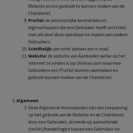
Website en om gebruik te kunnen maken van de
Chatdienst.
Profiel:
de persoonlijke kenmerken en
eigenschappen die een Gebruiker heeft verstrekt
met als doel deze openbaar te maken aan andere
Gebruikers.
Schriftelijk:
per brief danwel per e-mail.
Website:
de website van Aanbieder welke op het
internet te vinden is op chillexx.com waarmee
Gebruikers een Profiel kunnen aanmaken en
gebruik kunnen maken van de Chatdienst.
Algemeen
Deze Algemene Voorwaarden zijn van toepassing
op het gebruik van de Website en de Chatdienst
door een Gebruiker, alsmede op aanvullende
(rechts)handelingen tussen een Gebruiker en